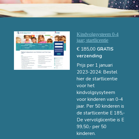
Kindvolgsysteem 0-4
jaar; startlicentie
€ 185,00
GRATIS
verzending
Prijs per 1 januari
2023-2024: Bestel
hier de startlicentie
voor het
kindvolgsysyteem
voor kinderen van 0-4
jaar. Per 50 kinderen is
de startlicentie E 185,-
De vervolglicentie is E
99,50,- per 50
kinderen.