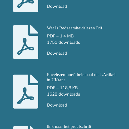
Download
Wat Is Redzaamheidslezen Pdf
PDF – 1,4 MB
1751 downloads
Download
Racelezen hoeft helemaal niet .Artikel
in UKrant
PDF – 118,8 KB
1628 downloads
Download
link naar het proefschrift