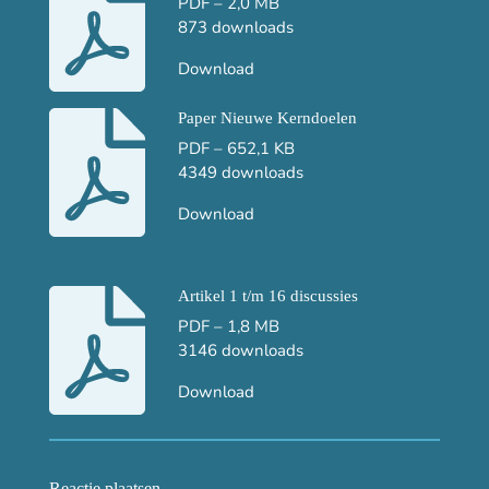
PDF – 2,0 MB
873 downloads
Download
Paper Nieuwe Kerndoelen
PDF – 652,1 KB
4349 downloads
Download
Artikel 1 t/m 16 discussies
PDF – 1,8 MB
3146 downloads
Download
Reactie plaatsen