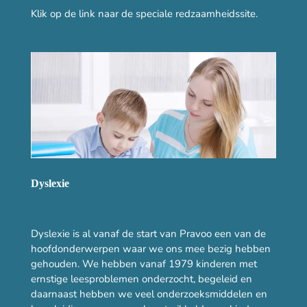
Klik op de link naar de speciale redzaamheidssite.
Dyslexie
Dyslexie is al vanaf de start van Pravoo een van de
hoofdonderwerpen waar we ons mee bezig hebben
gehouden. We hebben vanaf 1979 kinderen met
ernstige leesproblemen onderzocht, begeleid en
daarnaast hebben we veel onderzoeksmiddelen en