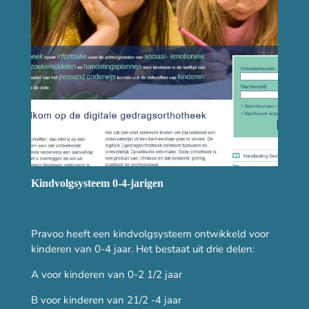
Kindvolgsysteem 0-4-jarigen
Pravoo heeft een kindvolgsysteem ontwikkeld voor
kinderen van 0-4 jaar. Het bestaat uit drie delen:
A voor kinderen van 0-2 1/2 jaar
B voor kinderen van 21/2 -4 jaar