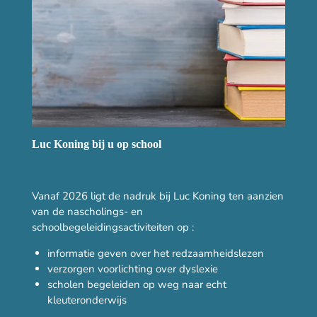
Luc Koning bij u op school
Vanaf 2026 ligt de nadruk bij Luc Koning ten aanzien
van de nascholings- en
schoolbegeleidingsactiviteiten op :
informatie geven over het redzaamheidslezen
verzorgen voorlichting over dyslexie
scholen begeleiden op weg naar echt
kleuteronderwijs