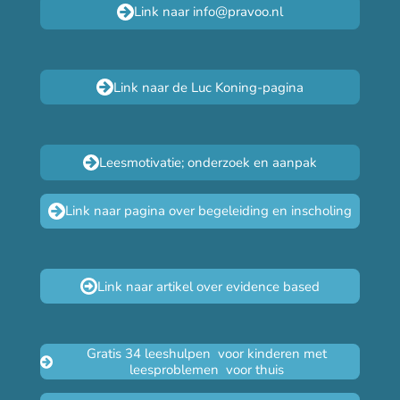
Link naar info@pravoo.nl
Link naar de Luc Koning-pagina
Leesmotivatie; onderzoek en aanpak
Link naar pagina over begeleiding en inscholing
Link naar artikel over evidence based
Gratis 34 leeshulpen voor kinderen met
leesproblemen voor thuis