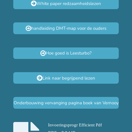
White paper redzaamheidslezen
handleiding DMT-map voor de ouders
Hoe goed is Leesturbo?
Link naar begrijpend lezen
Onderbouwing vervanging pagina boek van Vernooy
Invoeringsprogr Efficient Pdf