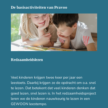
De basisactiviteiten van Pravoo
Redzaamheidslezen
Veel kinderen krijgen twee keer per jaar een
leestoets. Daarbij krijgen ze de opdracht om o.a. snel
te lezen. Dat betekent dat veel kinderen denken dat
goed lezen, snel lezen is. In het redzaamheidsproject
leren we de kinderen nauwkeurig te lezen in een
GEWOON leestempo.