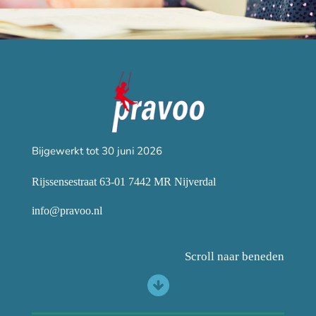
Bijgewerkt tot 30 juni 2026
Rijssensestraat 63-01 7442 MR Nijverdal
info@pravoo.nl
Scroll naar beneden