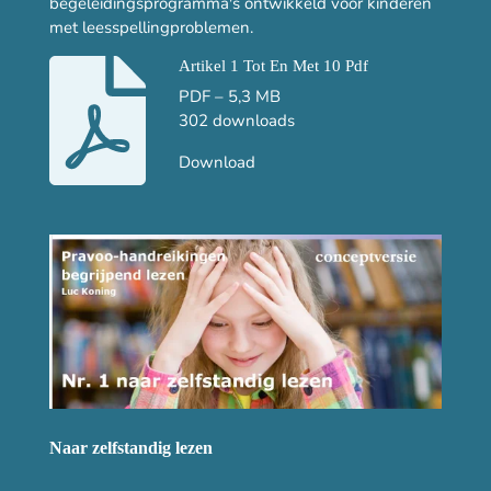
begeleidingsprogramma's ontwikkeld voor kinderen
met leesspellingproblemen.
Artikel 1 Tot En Met 10 Pdf
PDF – 5,3 MB
302 downloads
Download
Naar zelfstandig lezen