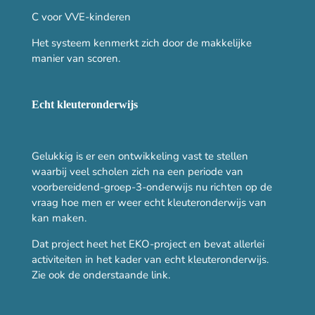
C voor VVE-kinderen
Het systeem kenmerkt zich door de makkelijke
manier van scoren.
Echt kleuteronderwijs
Gelukkig is er een ontwikkeling vast te stellen
waarbij veel scholen zich na een periode van
voorbereidend-groep-3-onderwijs nu richten op de
vraag hoe men er weer echt kleuteronderwijs van
kan maken.
Dat project heet het EKO-project en bevat allerlei
activiteiten in het kader van echt kleuteronderwijs.
Zie ook de onderstaande link.