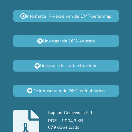
Informatie R-versie van de DMT-oefenmap
Link naar de 16%-kwestie
Link naar de startersbrochure
De inhoud van de DMT-oefenbladen
Rapport Gemeenten Pdf
PDF – 1.004,3 KB
679 downloads