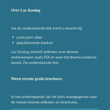
Over Luc Koning
Via de onderstaande link komt u terecht bij:
curriculum vitae
gepubliceerde boeken
Luc Koning schreef artikelen over diverse
onderwerpen zoals EDI en over het thema evidence
based. Zie onderstaande link.
Meest recente gratis brochures
In het onderstaande zijn de links weergegeven naar
de meest recente artikelen en brochures.