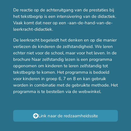
De reactie op de achteruitgang van de prestaties bij
het tekstbegrip is een intensivering van de didactiek.
Vaak komt dat neer op een -aan-de-hand-van-de-
leerkracht-didactiek.
De leerkracht begeleidt het denken en op die manier
verliezen de kinderen de zelfstandigheid. We leren
echter niet voor de school, maar voor het leven. In de
brochure Naar zelfstandig lezen is een programma
opgenomen om kinderen te leren zelfstandig tot
tekstbegrip te komen. Het programma is bedoeld
voor kinderen in groep 6, 7 en 8 en kan gebruik
worden in combinatie met de gebruikte methode. Het
programma is te bestellen via de webwinkel.
Link naar de redzaamheidssite