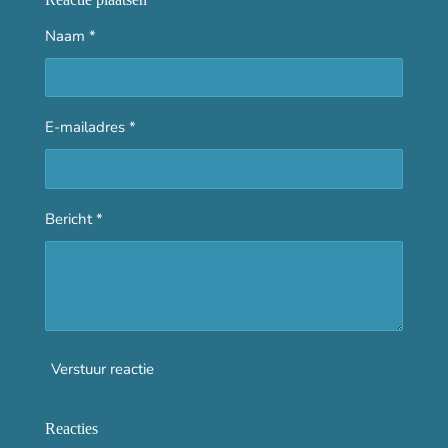
Naam *
E-mailadres *
Bericht *
Verstuur reactie
Reacties