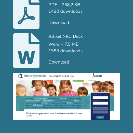
PDF – 258,2 KB
1490 downloads
Download
Artikel NRC Docx
Word – 7,5 MB
1583 downloads
Download