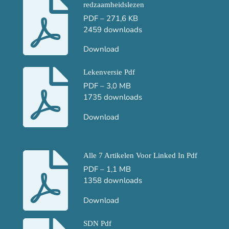
redzaamheidslezen
PDF – 271,6 KB
2459 downloads
Download
Lekenversie Pdf
PDF – 3,0 MB
1735 downloads
Download
Alle 7 Artikelen Voor Linked In Pdf
PDF – 1,1 MB
1358 downloads
Download
SDN Pdf