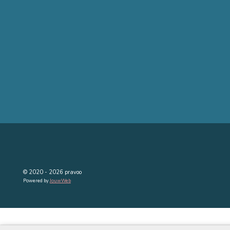
© 2020 - 2026 pravoo
Powered by
JouwWeb